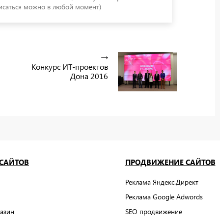
саться можно в любой момент)
Конкурс ИТ-проектов
Дона 2016
 САЙТОВ
ПРОДВИЖЕНИЕ САЙТОВ
Реклама Яндекс.Директ
Реклама Google Adwords
азин
SEO продвижение