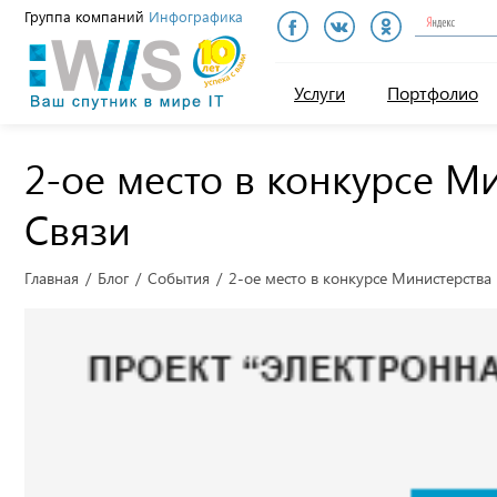
Группа компаний
Инфографика
Инфографика
Услуги
Портфолио
2-ое место в конкурсе М
Связи
Главная
Блог
События
2-ое место в конкурсе Министерства 