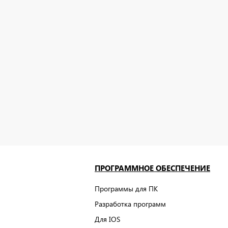
ПРОГРАММНОЕ ОБЕСПЕЧЕНИЕ
Программы для ПК
Разработка программ
Для IOS