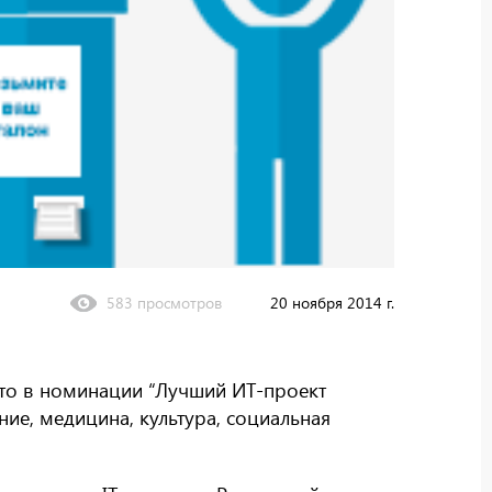
583 просмотров
20 ноября 2014 г.
сто в номинации “Лучший ИТ-проект
ие, медицина, культура, социальная