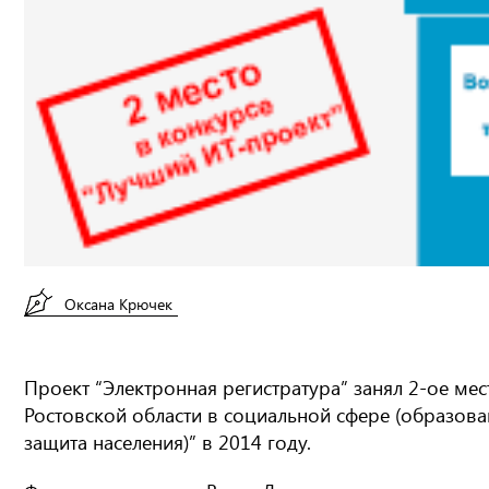
Оксана Крючек
Проект “Электронная регистратура” занял 2-ое ме
Ростовской области в социальной сфере (образован
защита населения)” в 2014 году.