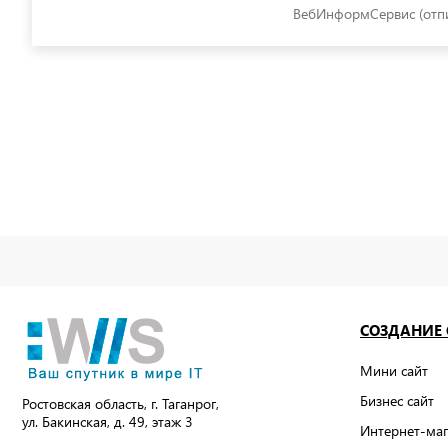
ВебИнформСервис (отпи
СОЗДАНИЕ
Мини сайт
Бизнес сайт
Ростовская область, г. Таганрог,
ул. Бакинская, д. 49, этаж 3
Интернет-маг