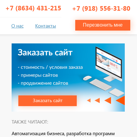
+7 (8634) 431-215
+7 (918) 556-31-80
О нас
Контакты
Перезвонить мне
Заказать сайт
ТАКЖЕ ЧИТАЮТ:
Автоматизация бизнеса, разработка программ