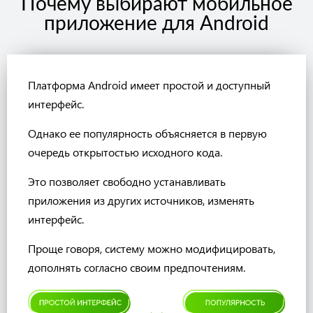
Почему выбирают мобильное
приложение для Android
Платформа Android имеет простой и доступный
интерфейс.
Однако ее популярность объясняется в первую
очередь открытостью исходного кода.
Это позволяет свободно устанавливать
приложения из других источников, изменять
интерфейс.
Проще говоря, систему можно модифицировать,
дополнять согласно своим предпочтениям.