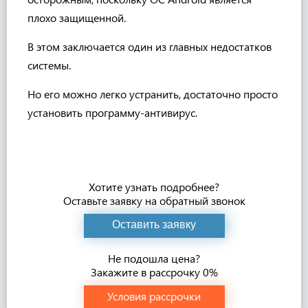
плохо защищенной.
В этом заключается один из главных недостатков
системы.
Но его можно легко устранить, достаточно просто
установить программу-антивирус.
Хотите узнать подробнее?
Оставьте заявку на обратный звонок
Оставить заявку
Не подошла цена?
Закажите в рассрочку 0%
Условия рассрочки