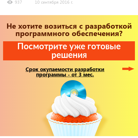
937
10 сентября 2016 г.
Не хотите возиться с разработкой
программного обеспечения?
Посмотрите уже готовые
решения
Срок окупаемости разработки
программы - от 3 мес.