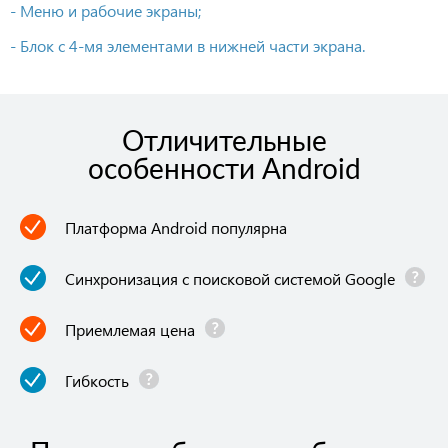
- Меню и рабочие экраны;
- Блок с 4-мя элементами в нижней части экрана.
Отличительные
особенности Android
Платформа Android популярна
Синхронизация с поисковой системой Google
Приемлемая цена
Гибкость