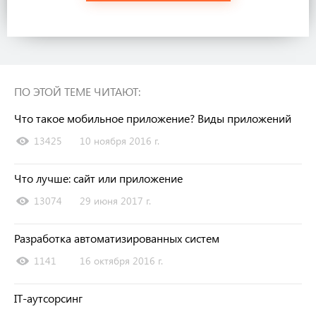
ПО ЭТОЙ ТЕМЕ ЧИТАЮТ:
Что такое мобильное приложение? Виды приложений
13425
10 ноября 2016 г.
Что лучше: сайт или приложение
13074
29 июня 2017 г.
Разработка автоматизированных систем
1141
16 октября 2016 г.
IT-аутсорсинг