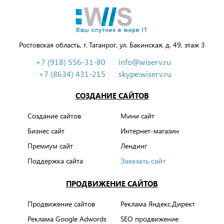
Ростовская область, г. Таганрог, ул. Бакинская, д. 49, этаж 3
+7 (918) 556-31-80
info@wiserv.ru
+7 (8634) 431-215
skype:wiserv.ru
СОЗДАНИЕ САЙТОВ
Создание сайтов
Мини сайт
Бизнес сайт
Интернет-магазин
Премиум сайт
Лендинг
Поддержка сайта
Заказать сайт
ПРОДВИЖЕНИЕ САЙТОВ
Продвижение сайтов
Реклама Яндекс.Директ
Реклама Google Adwords
SEO продвижение