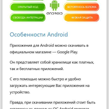
Особенности Android
Приложения для Android можно скачивать в
официальном магазине — Google Play.
Он представляет собой хранилище как платных,
так и бесплатных приложений.
С его помощью можно быстро и удобно
загружать интересующие Вас приложения на
устройство.
Правда, при скачивании приложений стоит быть
осторожным, поскольку ОС Android является