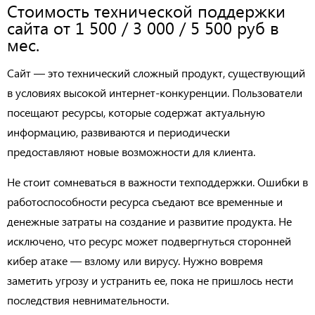
Стоимость технической поддержки
сайта от 1 500 / 3 000 / 5 500 руб в
мес.
Сайт — это технический сложный продукт, существующий
в условиях высокой интернет-конкуренции. Пользователи
посещают ресурсы, которые содержат актуальную
информацию, развиваются и периодически
предоставляют новые возможности для клиента.
Не стоит сомневаться в важности техподдержки. Ошибки в
работоспособности ресурса съедают все временные и
денежные затраты на создание и развитие продукта. Не
исключено, что ресурс может подвергнуться сторонней
кибер атаке — взлому или вирусу. Нужно вовремя
заметить угрозу и устранить ее, пока не пришлось нести
последствия невнимательности.