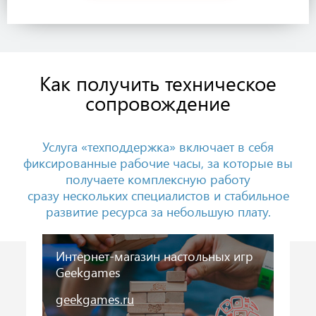
Как получить техническое
сопровождение
Услуга «техподдержка» включает в себя
фиксированные рабочие часы, за которые вы
получаете комплексную работу
сразу нескольких специалистов и стабильное
развитие ресурса за небольшую плату.
Интернет-магазин настольных игр
Geekgames
geekgames.ru