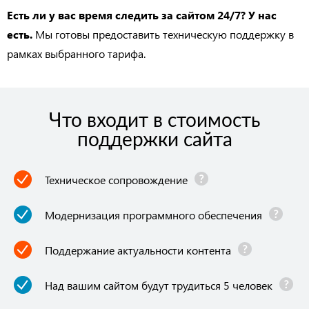
Есть ли у вас время следить за сайтом 24/7? У нас
есть.
Мы готовы предоставить техническую поддержку в
рамках выбранного тарифа.
Что входит в стоимость
поддержки сайта
Техническое сопровождение
Модернизация программного обеспечения
Поддержание актуальности контента
Над вашим сайтом будут трудиться 5 человек