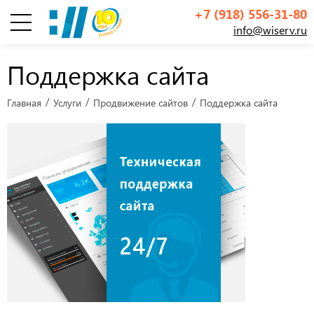
+7 (918) 556-31-80
info@wiserv.ru
Инфографика
Поддержка сайта
Главная
Услуги
Продвижение сайтов
Поддержка сайта