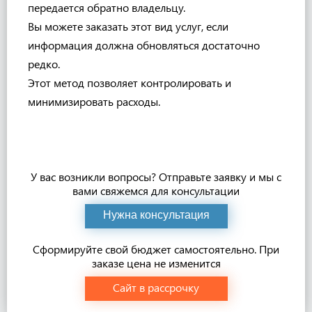
передается обратно владельцу.
Вы можете заказать этот вид услуг, если
информация должна обновляться достаточно
редко.
Этот метод позволяет контролировать и
минимизировать расходы.
У вас возникли вопросы? Отправьте заявку и мы с
вами свяжемся для консультации
Нужна консультация
Сформируйте свой бюджет самостоятельно. При
заказе цена не изменится
Сайт в рассрочку