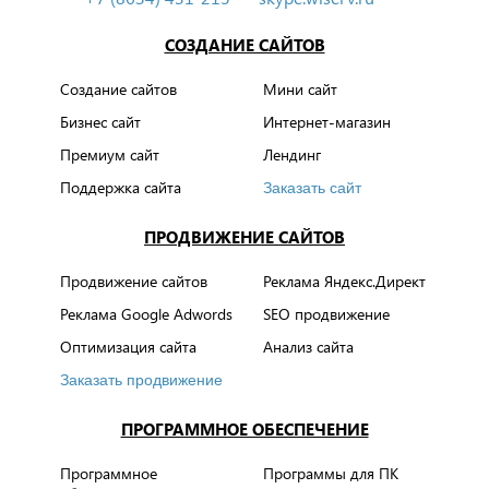
СОЗДАНИЕ САЙТОВ
Создание сайтов
Мини сайт
Бизнес сайт
Интернет-магазин
Премиум сайт
Лендинг
Поддержка сайта
Заказать сайт
ПРОДВИЖЕНИЕ САЙТОВ
Продвижение сайтов
Реклама Яндекс.Директ
Реклама Google Adwords
SEO продвижение
Оптимизация сайта
Анализ сайта
Заказать продвижение
ПРОГРАММНОЕ ОБЕСПЕЧЕНИЕ
Программное
Программы для ПК