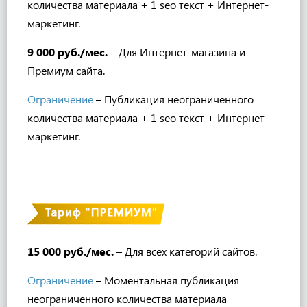
количества материала + 1 sео текст +
Интернет-
маркетинг.
9 000 руб./мес.
– Для Интернет-магазина и
Премиум сайта.
Ограничение
– Публикация неограниченного
количества материала + 1 sео текст +
Интернет-
маркетинг.
15 000 руб./мес.
– Для всех категорий сайтов
.
Ограничение
– Моментальная публикация
неограниченного количества материала