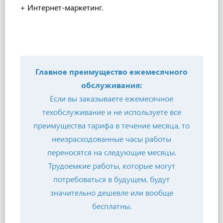
+
Интернет-
маркетинг.
Главное преимущество ежемесячного
обслуживания:
Если вы заказываете ежемесячное
техобслуживание и не используете все
преимущества тарифа в течение месяца, то
неизрасходованные часы работы
переносятся на следующие месяцы.
Трудоемкие работы, которые могут
потребоваться в будущем, будут
значительно дешевле или вообще
бесплатны.