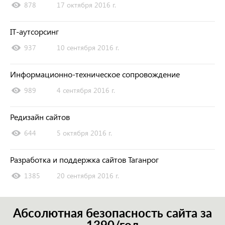
878
17 октября 2016 г.
IT-аутсорсинг
937
10 сентября 2016 г.
Информационно-техническое сопровождение
989
4 сентября 2016 г.
Редизайн сайтов
644
5 октября 2016 г.
Разработка и поддержка сайтов Таганрог
1385
20 сентября 2016 г.
Абсолютная безопасность сайта за