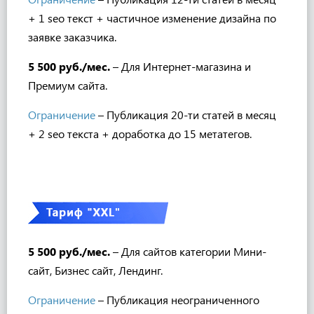
+ 1 seo текст +
частичное изменение дизайна по
заявке заказчика.
5 500 руб./мес.
– Для Интернет-магазина и
Премиум сайта.
Ограничение
– Публикация 20-ти статей в месяц
+ 2 seo текста
+ доработка до 15 метатегов.
5 500 руб./мес.
– Для сайтов категории Мини-
сайт, Бизнес сайт
, Лендинг.
Ограничение
– Публикация неограниченного