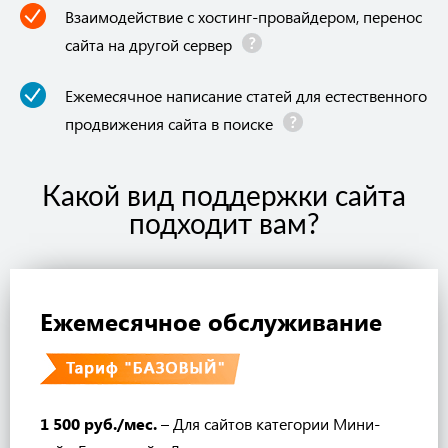
Взаимодействие с хостинг-провайдером, перенос
сайта на другой сервер
Ежемесячное написание статей для естественного
продвижения сайта в поиске
Какой вид поддержки сайта
подходит вам?
Ежемесячное обслуживание
1 500 руб./мес.
– Для сайтов категории Мини-