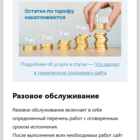
Подробнее об услуге в статье —
Что входит
в техническую поддержку сайта
Разовое обслуживание
Разовое обслуживание включает в себя
определенный перечень работ с оговоренным
сроком исполнения.
После выполнения всех необходимых работ сайт