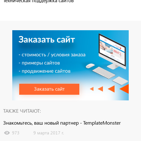
Техническая поддержка сайтов
Заказать сайт
ТАКЖЕ ЧИТАЮТ:
Знакомьтесь, ваш новый партнер - TemplateMonster
973
9 марта 2017 г.