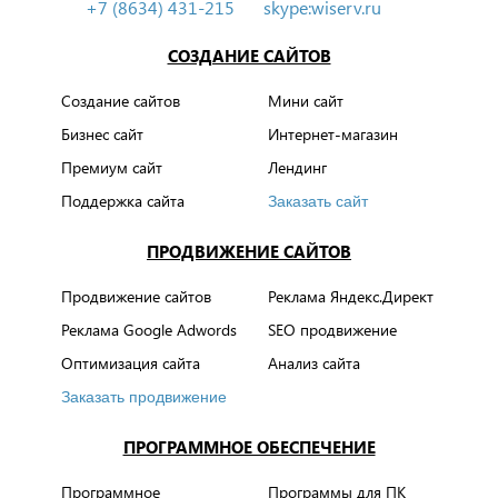
+7 (8634) 431-215
skype:wiserv.ru
СОЗДАНИЕ САЙТОВ
Создание сайтов
Мини сайт
Бизнес сайт
Интернет-магазин
Премиум сайт
Лендинг
Поддержка сайта
Заказать сайт
ПРОДВИЖЕНИЕ САЙТОВ
Продвижение сайтов
Реклама Яндекс.Директ
Реклама Google Adwords
SEO продвижение
Оптимизация сайта
Анализ сайта
Заказать продвижение
ПРОГРАММНОЕ ОБЕСПЕЧЕНИЕ
Программное
Программы для ПК