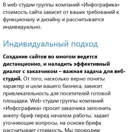
В web-студии группы компаний «Инфографика»
стоимость сайта зависит от ваших требований к
функционалу и дизайну и рассчитывается
индивидуально.
Индивидуальный подход
Создание сайтов во многом ведется
дистанционно, и наладить эффективный
диалог с заказчиком – важная задача для веб-
студий.
От того, насколько верно поняты
характер и цели вашего бизнеса, зависит
привлекательность для посетителей готовой
площадки. Web-студии группы компаний
«Инфографика» просит заказчика заполнить
анкету-бриф перед началом работы, задает
уточняющие вопросы, на основе брифа
рассчитывает стоимость. Мы проводим