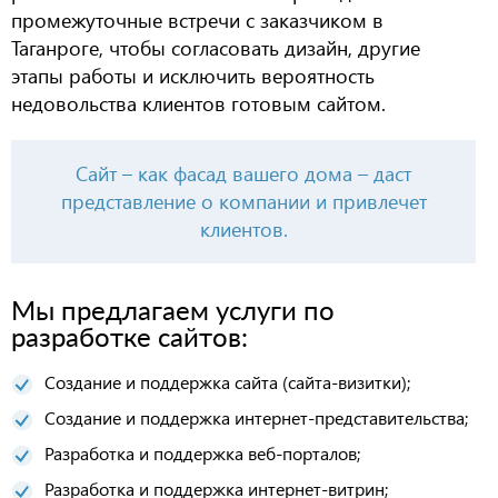
промежуточные встречи с заказчиком в
Таганроге, чтобы согласовать дизайн, другие
этапы работы и исключить вероятность
недовольства клиентов готовым сайтом.
Сайт – как фасад вашего дома – даст
представление о компании и привлечет
клиентов.
Мы предлагаем услуги по
разработке сайтов:
Создание и поддержка сайта (сайта-визитки);
Создание и поддержка интернет-представительства;
Разработка и поддержка веб-порталов;
Разработка и поддержка интернет-витрин;