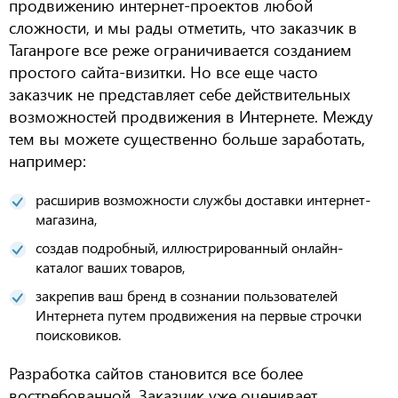
продвижению интернет-проектов любой
сложности, и мы рады отметить, что заказчик в
Таганроге все реже ограничивается созданием
простого сайта-визитки. Но все еще часто
заказчик не представляет себе действительных
возможностей продвижения в Интернете. Между
тем вы можете существенно больше заработать,
например:
расширив возможности службы доставки интернет-
магазина,
создав подробный, иллюстрированный онлайн-
каталог ваших товаров,
закрепив ваш бренд в сознании пользователей
Интернета путем продвижения на первые строчки
поисковиков.
Разработка сайтов становится все более
востребованной. Заказчик уже оценивает