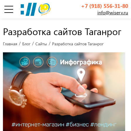
+7 (918) 556-31-80
info@wiserv.ru
Инфографика
Разработка сайтов Таганрог
Главная
Блог
Сайты
Разработка сайтов Таганрог