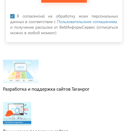
Я согласен(на) на обработку моих персональных
данных в соответствие с
Пользовательским соглашением
,
и получение рассылки от ВебИнформСервис (отписаться
можно в любой момент)
Разработка и поддержка сайтов Таганрог