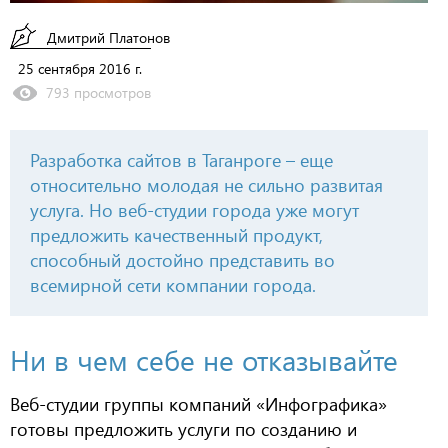
Дмитрий Платонов
25 сентября 2016 г.
793 просмотров
Разработка сайтов в Таганроге – еще
относительно молодая не сильно развитая
услуга. Но веб-студии города уже могут
предложить качественный продукт,
способный достойно представить во
всемирной сети компании города.
Ни в чем себе не отказывайте
Веб-студии группы компаний «Инфографика»
готовы предложить услуги по созданию и