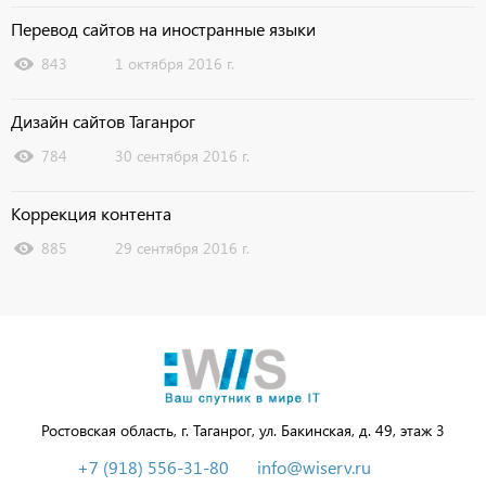
Перевод сайтов на иностранные языки
843
1 октября 2016 г.
Дизайн сайтов Таганрог
784
30 сентября 2016 г.
Коррекция контента
885
29 сентября 2016 г.
Ростовская область, г. Таганрог, ул. Бакинская, д. 49, этаж 3
+7 (918) 556-31-80
info@wiserv.ru