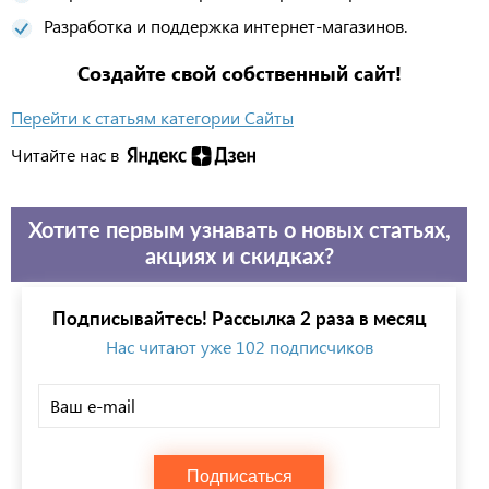
Разработка и поддержка интернет-магазинов.
Создайте свой собственный сайт!
Перейти к статьям категории Сайты
Читайте нас в
Хотите первым узнавать о новых статьях,
акциях и скидках?
Подписывайтесь! Рассылка 2 раза в месяц
Нас читают уже 102 подписчиков
Подписаться