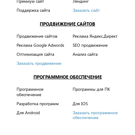
Премиум сайт
Лендинг
Поддержка сайта
Заказать сайт
ПРОДВИЖЕНИЕ САЙТОВ
Продвижение сайтов
Реклама Яндекс.Директ
Реклама Google Adwords
SEO продвижение
Оптимизация сайта
Анализ сайта
Заказать продвижение
ПРОГРАММНОЕ ОБЕСПЕЧЕНИЕ
Программное
Программы для ПК
обеспечение
Разработка программ
Для IOS
Для Android
Заказать программное
обеспечение