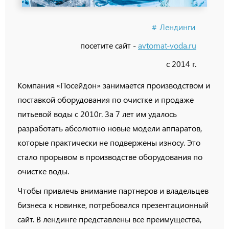
Лендинги
посетите сайт -
avtomat-voda.ru
с 2014 г.
Компания «Посейдон» занимается производством и
поставкой оборудования по очистке и продаже
питьевой воды с 2010г. За 7 лет им удалось
разработать абсолютно новые модели аппаратов,
которые практически не подвержены износу. Это
стало прорывом в производстве оборудования по
очистке воды.
Чтобы привлечь внимание партнеров и владельцев
бизнеса к новинке, потребовался презентационный
сайт. В лендинге представлены все преимущества,