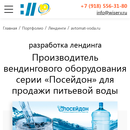
+7 (918) 556-31-80
info@wiserv.ru
Инфографика
Главная
Портфолио
Лендинги
avtomat-voda.ru
разработка лендинга
Производитель
вендингового оборудования
серии «Посейдон» для
продажи питьевой воды