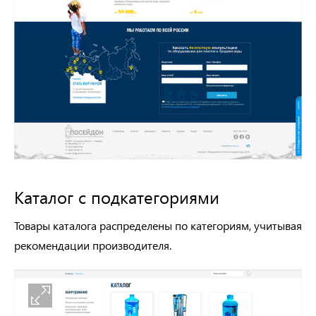
Каталог с подкатегориями
Товары каталога распределены по категориям, учитывая
рекомендации производителя.