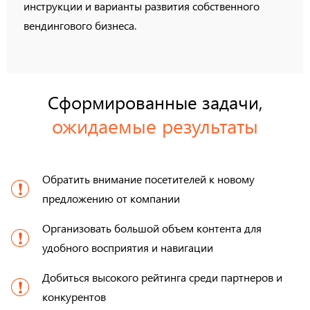
инструкции и варианты развития собственного
вендингового бизнеса.
Сформированные задачи,
ожидаемые результаты
Обратить внимание посетителей к новому
предложению от компании
Организовать большой объем контента для
удобного восприятия и навигации
Добиться высокого рейтинга среди партнеров и
конкурентов