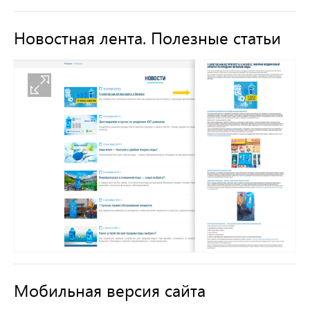
Новостная лента. Полезные статьи
Мобильная версия сайта