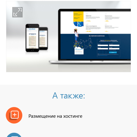
А также:
Размещение на хостинге