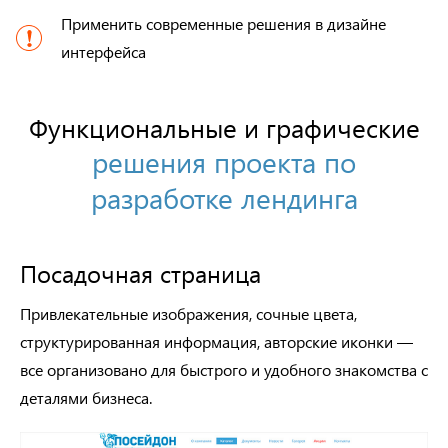
Применить современные решения в дизайне
интерфейса
Функциональные и графические
решения проекта по
разработке лендинга
Посадочная страница
Привлекательные изображения, сочные цвета,
структурированная информация, авторские иконки —
все организовано для быстрого и удобного знакомства с
деталями бизнеса.