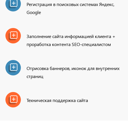
Регистрация в поисковых системах Яндекс,
Google
Заполнение сайта информацией клиента +
проработка контента SEO-специалистом
Отрисовка баннеров, иконок для внутренних
страниц
Техническая поддержка сайта