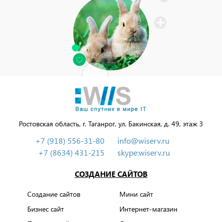
Ростовская область, г. Таганрог, ул. Бакинская, д. 49, этаж 3
+7 (918) 556-31-80
info@wiserv.ru
+7 (8634) 431-215
skype:wiserv.ru
СОЗДАНИЕ САЙТОВ
Создание сайтов
Мини сайт
Бизнес сайт
Интернет-магазин