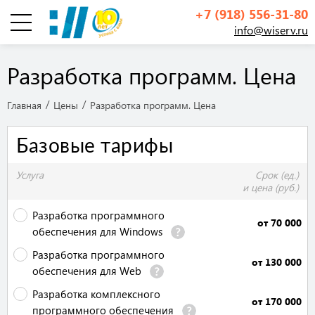
+7 (918) 556-31-80
info@wiserv.ru
Инфографика
Разработка программ. Цена
Главная
Цены
Разработка программ. Цена
Базовые тарифы
Услуга
Срок (ед.)
и цена (руб.)
Разработка программного
от 70 000
обеспечения для Windows
Разработка программного
от 130 000
обеспечения для Web
Разработка комплексного
от 170 000
программного обеспечения