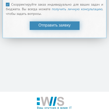
Скорректируйте заказ индивидуально для ваших задач и
бюджета. Вы всегда можете
получить личную консультацию
,
чтобы задать вопросы.
Отправить заявку