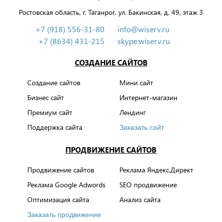
Ростовская область, г. Таганрог, ул. Бакинская, д. 49, этаж 3
+7 (918) 556-31-80
info@wiserv.ru
+7 (8634) 431-215
skype:wiserv.ru
СОЗДАНИЕ САЙТОВ
Создание сайтов
Мини сайт
Бизнес сайт
Интернет-магазин
Премиум сайт
Лендинг
Поддержка сайта
Заказать сайт
ПРОДВИЖЕНИЕ САЙТОВ
Продвижение сайтов
Реклама Яндекс.Директ
Реклама Google Adwords
SEO продвижение
Оптимизация сайта
Анализ сайта
Заказать продвижение