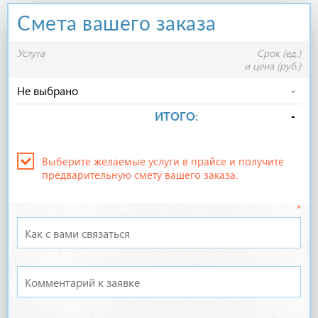
Смета вашего заказа
ИТОГО:
-
Услуга
Срок (ед.)
и цена (руб.)
Не выбрано
-
ИТОГО:
-
Выберите желаемые услуги в прайсе и получите
предварительную смету вашего заказа.
*