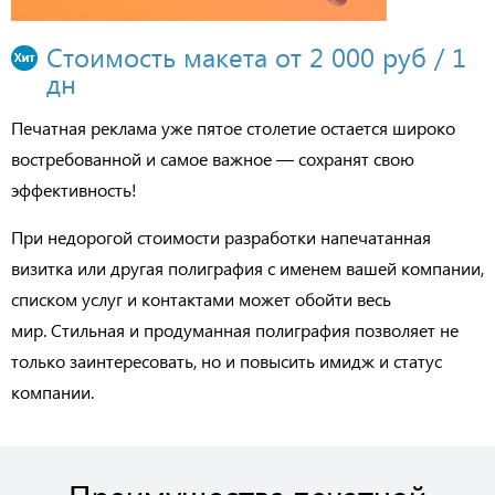
Стоимость макета от 2 000 руб / 1
дн
Печатная реклама уже пятое столетие остается широко
востребованной и самое важное — сохранят свою
эффективность!
При недорогой стоимости разработки напечатанная
визитка или другая полиграфия с именем вашей компании,
списком услуг и контактами может обойти весь
мир. Стильная и продуманная полиграфия позволяет не
только заинтересовать, но и повысить имидж и статус
компании.