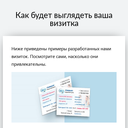
Как будет выглядеть ваша
визитка
Ниже приведены примеры разработанных нами
визиток. Посмотрите сами, насколько они
привлекательны.