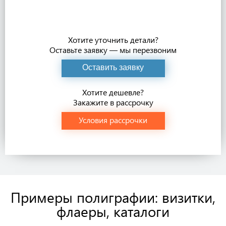
Хотите уточнить детали?
Оставьте заявку — мы перезвоним
Оставить заявку
Хотите дешевле?
Закажите в рассрочку
Условия рассрочки
Примеры полиграфии: визитки,
флаеры, каталоги