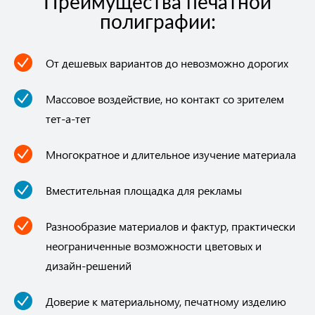
Преимущества печатной
полиграфии:
От дешевых вариантов до невозможно дорогих
Массовое воздействие, но контакт со зрителем
тет-а-тет
Многократное и длительное изучение материала
Вместительная площадка для рекламы
Разнообразие материалов и фактур, практически
неограниченные возможности цветовых и
дизайн-решений
Доверие к материальному, печатному изделию