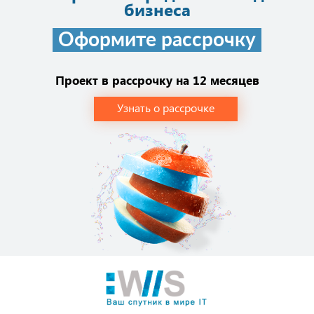
бизнеса
Оформите рассрочку
Проект в рассрочку на 12 месяцев
Узнать о рассрочке