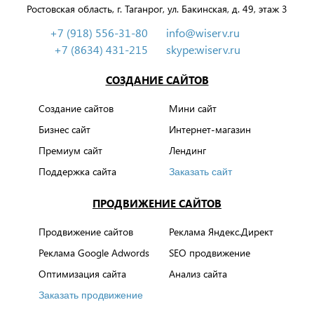
Ростовская область, г. Таганрог, ул. Бакинская, д. 49, этаж 3
+7 (918) 556-31-80
info@wiserv.ru
+7 (8634) 431-215
skype:wiserv.ru
СОЗДАНИЕ САЙТОВ
Создание сайтов
Мини сайт
Бизнес сайт
Интернет-магазин
Премиум сайт
Лендинг
Поддержка сайта
Заказать сайт
ПРОДВИЖЕНИЕ САЙТОВ
Продвижение сайтов
Реклама Яндекс.Директ
Реклама Google Adwords
SEO продвижение
Оптимизация сайта
Анализ сайта
Заказать продвижение