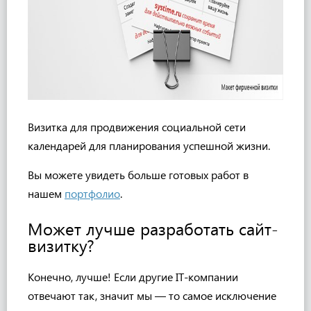
Визитка для
продвижения социальной сети
календарей для планирования успешной жизни.
Вы можете увидеть больше готовых работ в
нашем
портфолио
.
Может лучше разработать сайт-
визитку?
Конечно, лучше! Если другие IT-компании
отвечают так, значит мы — то самое исключение