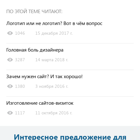
ПО ЭТОЙ ТЕМЕ ЧИТАЮТ:
Логотип или не логотип? Вот в чём вопрос
1046
15 декабря 2017 г.
Головная боль дизайнера
3287
14 марта 2018 г.
Зачем нужен сайт? И так хорошо!
1380
3 ноября 2016 г.
Изготовление сайтов-визиток
1117
11 октября 2016 г.
Интересное предложение для