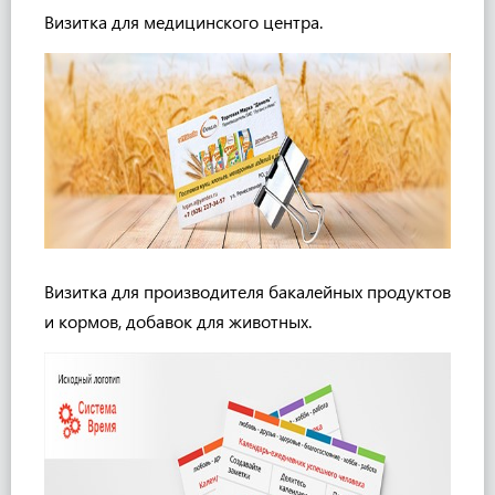
Визитка для медицинского центра.
Визитка для производителя
бакалейных продуктов
и кормов, добавок для животных.