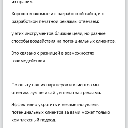
из правил.
Хорошо знакомые и с разработкой сайта, и с
разработкой печатной рекламы отвечаем:
у этих инструментов близкие цели, но разные
способы воздействия на потенциальных клиентов.
Это связано с разницей в возможностях
взаимодействия.
По опыту наших партнеров и клиентов мы
ответим: лучше и сайт, и печатная реклама.
Эффективно укротить и незаметно увлечь
потенциальных клиентов за вами может только
комплексный подход.