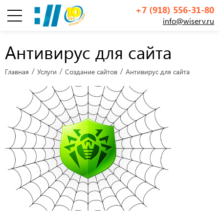
+7 (918) 556-31-80
info@wiserv.ru
Инфографика
Антивирус для сайта
Главная
Услуги
Создание сайтов
Антивирус для сайта