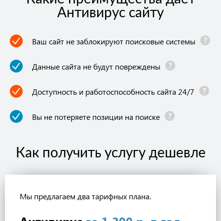
Антивирус сайту
Ваш сайт не заблокируют поисковые системы
Данные сайта не будут повреждены
Доступность и работоспособность сайта 24/7
Вы не потеряете позиции на поиске
Как получить услугу дешевле
Мы предлагаем два тарифных плана.