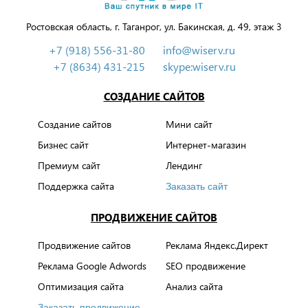
Ростовская область, г. Таганрог, ул. Бакинская, д. 49, этаж 3
+7 (918) 556-31-80
info@wiserv.ru
+7 (8634) 431-215
skype:wiserv.ru
СОЗДАНИЕ САЙТОВ
Создание сайтов
Мини сайт
Бизнес сайт
Интернет-магазин
Премиум сайт
Лендинг
Поддержка сайта
Заказать сайт
ПРОДВИЖЕНИЕ САЙТОВ
Продвижение сайтов
Реклама Яндекс.Директ
Реклама Google Adwords
SEO продвижение
Оптимизация сайта
Анализ сайта
Заказать продвижение