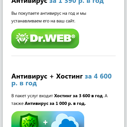
Антивирус
за 1 390 р. в год
Вы покупаете антивирус на год и мы
устанавливаем его на ваш сайт.
Антивирус + Хостинг
за 4 600
р. в год
В пакет услуг входит
Хостинг за 3 600 в год
. А
также
Антивирус за 1 000 р. в год.