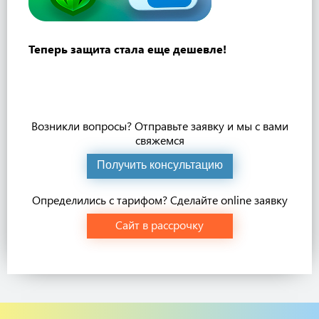
Теперь защита стала еще дешевле!
Возникли вопросы? Отправьте заявку и мы с вами
свяжемся
Получить консультацию
Определились с тарифом? Сделайте online заявку
Сайт в рассрочку