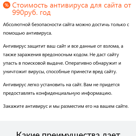
Стоимость антивируса для сайта от
990руб. год
Абсолютной безопасности сайта можно достичь только с
помощью антивируса.
Антивирус защитит ваш сайт и все данные от взлома, а
также заражения вредоносным кодом. Не даст сайту
упасть в поисковой выдаче. Оперативно обнаружит и
уничтожит вирусы, способные принести вред сайту.
Антивирус легко установить на сайт. Вам не придется
предоставлять конфиденциальную информацию.
Закажите антивирус и мы разместим его на вашем сайте.
Какие преимущества дает