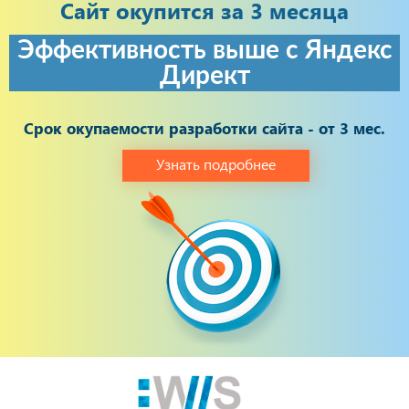
Сайт окупится за 3 месяца
Эффективность выше с Яндекс
Директ
Срок окупаемости разработки сайта - от 3 мес.
Узнать подробнее