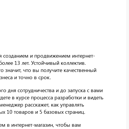
я созданием и продвижением интернет-
олее 13 лет. Устойчивый коллектив.
то значит, что вы получите качественный
неса и точно в срок.
го дня сотрудничества и до запуска с вами
дете в курсе процесса разработки и видеть
-менеджер расскажет, как управлять
х 10 товаров и 5 базовых страниц.
м в интернет-магазин, чтобы вам