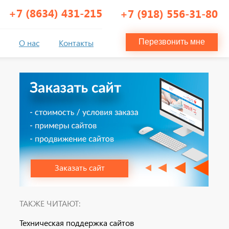
+7 (8634) 431-215
+7 (918) 556-31-80
О нас
Контакты
Перезвонить мне
Заказать сайт
ТАКЖЕ ЧИТАЮТ:
Техническая поддержка сайтов