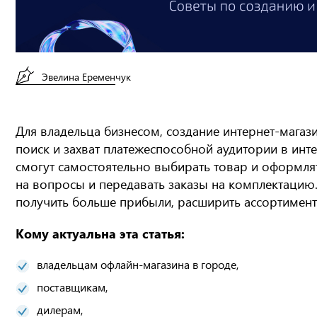
Эвелина Еременчук
Для владельца бизнесом, создание интернет-мага
поиск и захват платежеспособной аудитории в инте
смогут самостоятельно выбирать товар и оформлят
на вопросы и передавать заказы на комплектацию.
получить больше прибыли, расширить ассортимент 
Кому актуальна эта статья:
владельцам офлайн-магазина в городе,
поставщикам,
дилерам,