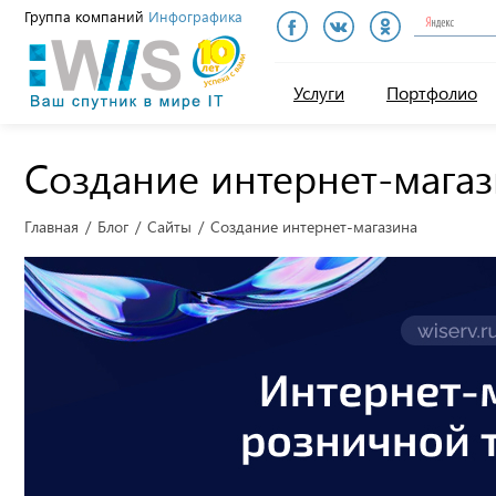
Группа компаний
Инфографика
Инфографика
Услуги
Портфолио
Создание интернет-мага
Главная
Блог
Сайты
Создание интернет-магазина