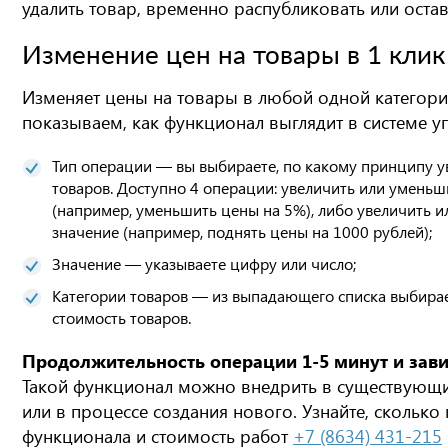
удалить товар, временно распубликовать или остав
Изменение цен на товары в 1 клик
Изменяет цены на товары в любой одной категори
показываем, как функционал выглядит в системе уп
Тип операции — вы выбираете, по какому принципу у
товаров. Доступно 4 операции: увеличить или уменьш
(например, уменьшить цены на 5%), либо увеличить 
значение (например, поднять цены на 1000 рублей);
Значение — указываете цифру или число;
Категории товаров — из выпадающего списка выбирае
стоимость товаров.
Продолжительность операции 1-5 минут и завис
Такой функционал можно внедрить в существующ
или в процессе создания нового. Узнайте, скольк
функционала и стоимость работ
+7 (8634) 431-215