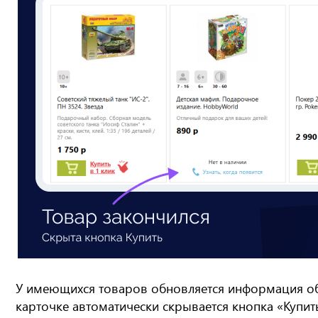
У имеющихся товаров обновляется информация об о
карточке автоматически скрывается кнопка «Купит