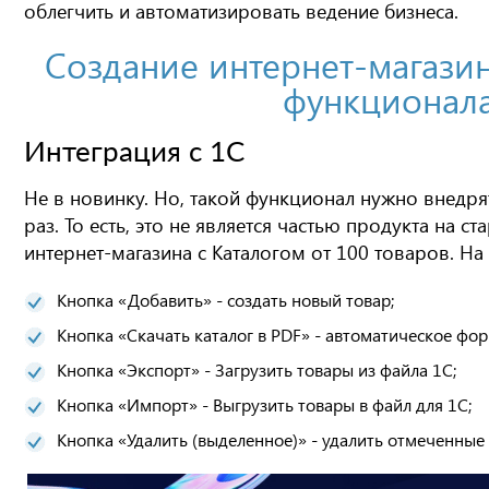
облегчить и автоматизировать ведение бизнеса.
Создание интернет-магазин
функционала
Интеграция с 1С
Не в новинку. Но, такой функционал нужно внедря
раз. То есть, это не является частью продукта на ст
интернет-магазина с Каталогом от 100 товаров. Н
Кнопка «Добавить» - создать новый товар;
Кнопка «Скачать каталог в PDF» - автоматическое фо
Кнопка «Экспорт» - Загрузить товары из файла 1С;
Кнопка «Импорт» - Выгрузить товары в файл для 1С;
Кнопка «Удалить (выделенное)» - удалить отмеченные 