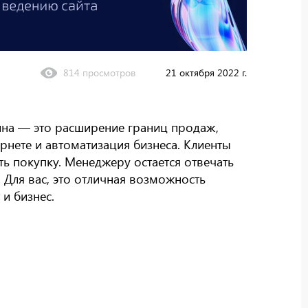
814 просмотров
21 октября 2022 г.
зина — это расширение границ продаж,
рнете и автоматизация бизнеса. Клиенты
ь покупку. Менеджеру остается отвечать
 Для вас, это отличная возможность
и бизнес.