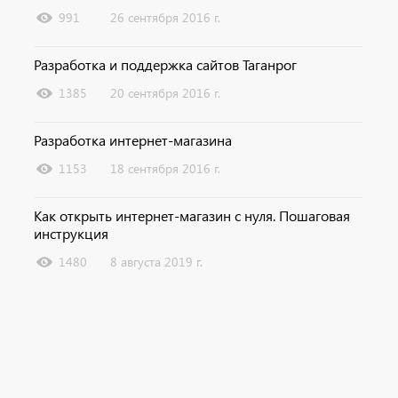
991
26 сентября 2016 г.
Разработка и поддержка сайтов Таганрог
1385
20 сентября 2016 г.
Разработка интернет-магазина
1153
18 сентября 2016 г.
Как открыть интернет-магазин с нуля. Пошаговая
инструкция
1480
8 августа 2019 г.