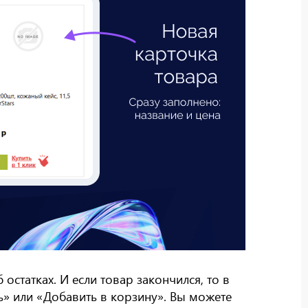
статках. И если товар закончился, то в
ь» или «Добавить в корзину». Вы можете