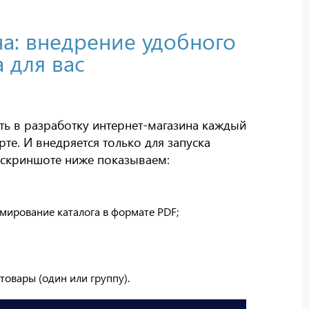
а: внедрение удобного
 для вас
ть в разработку интернет-магазина каждый
арте. И внедряется только для запуска
а скриншоте ниже показываем:
рмирование каталога в формате PDF;
товары (один или группу).