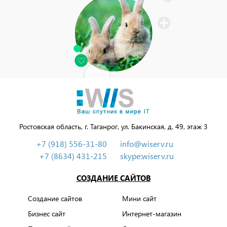
Ростовская область, г. Таганрог, ул. Бакинская, д. 49, этаж 3
+7 (918) 556-31-80
info@wiserv.ru
+7 (8634) 431-215
skype:wiserv.ru
СОЗДАНИЕ САЙТОВ
Создание сайтов
Мини сайт
Бизнес сайт
Интернет-магазин