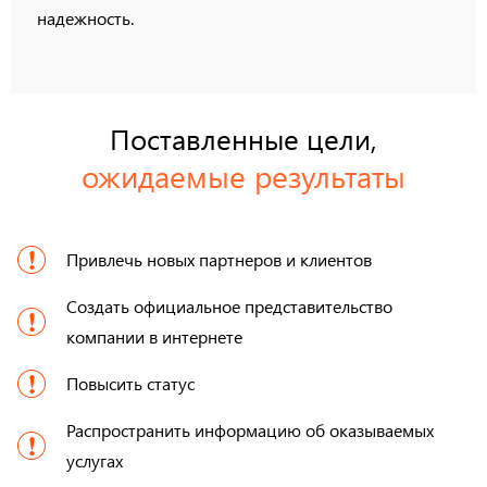
надежность.
Поставленные цели,
ожидаемые результаты
Привлечь новых партнеров и клиентов
Создать официальное представительство
компании в интернете
Повысить статус
Распространить информацию об оказываемых
услугах