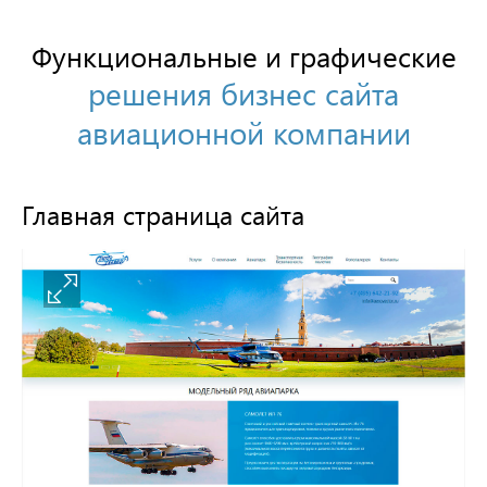
Функциональные и графические
решения бизнес сайта
авиационной компании
Главная страница сайта