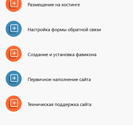
Размещение на хостинге
Настройка формы обратной связи
Создание и установка фавикона
Первичное наполнение сайта
Техническая поддержка сайта