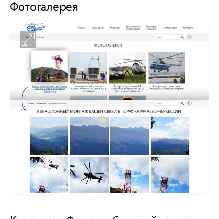
Фотогалерея