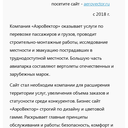
посетите сайт -
aerovector.ru
с 2018 г.
Компания «АэроВектор» оказывает услуги по
перевозке пассажиров и грузов, проводит
строительно-монтажные работы, исследование
местности и эвакуацию пострадавших в
труднодоступной местности. Большую часть
авиапарка составляют вертолеты отечественных и
зарубежных марок.
Сайт стал необходим компании для расширения
территории услуг, увеличения объема заказов и
статусности среди конкурентов. Бизнес сайт
«АэроВектор» строгий по дизайну и цветовой
гамме. Раскрывает главные принципы
обслуживания и работы: безопасность, комфорт и