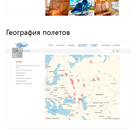
География полетов