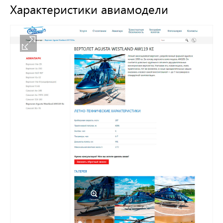
Характеристики авиамодели