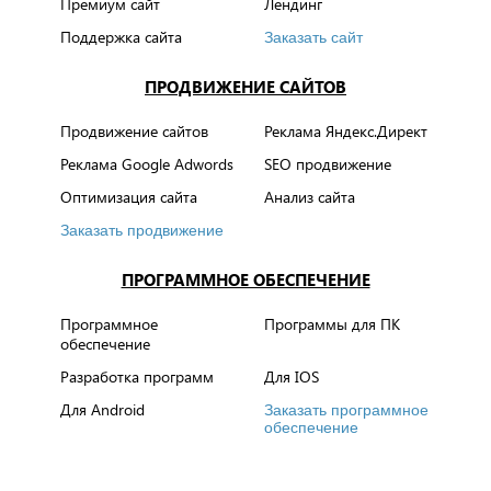
Премиум сайт
Лендинг
Поддержка сайта
Заказать сайт
ПРОДВИЖЕНИЕ САЙТОВ
Продвижение сайтов
Реклама Яндекс.Директ
Реклама Google Adwords
SEO продвижение
Оптимизация сайта
Анализ сайта
Заказать продвижение
ПРОГРАММНОЕ ОБЕСПЕЧЕНИЕ
Программное
Программы для ПК
обеспечение
Разработка программ
Для IOS
Для Android
Заказать программное
обеспечение