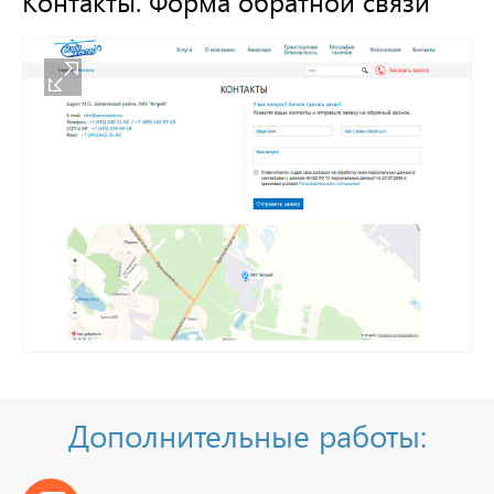
Контакты. Форма обратной связи
Дополнительные работы: