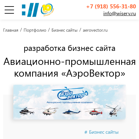
+7 (918) 556-31-80
info@wiserv.ru
Инфографика
Главная
Портфолио
Бизнес сайты
aerovector.ru
разработка бизнес сайта
Авиационно-промышленная
компания «АэроВектор»
Бизнес сайты