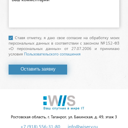
Ставя отметку, я даю свое согласие на обработку моих
персональных данных в соответствии с законом №152-ФЗ
«О персональных данных» от 27.07.2006 и принимаю
условия
Пользовательского соглашения
Оставить заявку
Ростовская область, г. Таганрог, ул. Бакинская, д. 49, этаж 3
+7 (918) 556-31-80
info@wiserv.ru