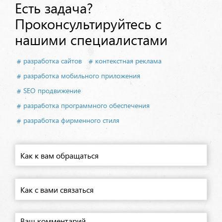
Есть задача?
Проконсультируйтесь с
нашими специалистами
разработка сайтов
контекстная реклама
разработка мобильного приложения
SEO продвижение
разработка программного обеспечения
разработка фирменного стиля