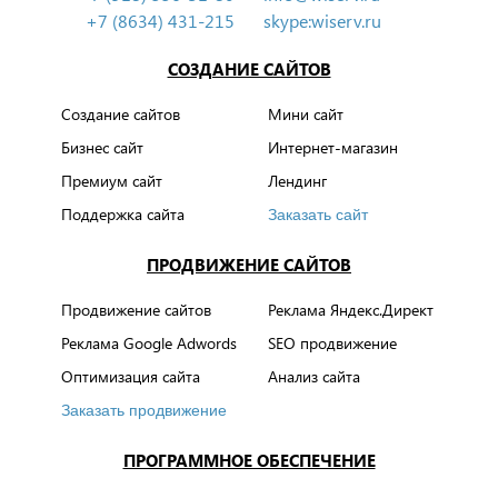
+7 (8634) 431-215
skype:wiserv.ru
СОЗДАНИЕ САЙТОВ
Создание сайтов
Мини сайт
Бизнес сайт
Интернет-магазин
Премиум сайт
Лендинг
Поддержка сайта
Заказать сайт
ПРОДВИЖЕНИЕ САЙТОВ
Продвижение сайтов
Реклама Яндекс.Директ
Реклама Google Adwords
SEO продвижение
Оптимизация сайта
Анализ сайта
Заказать продвижение
ПРОГРАММНОЕ ОБЕСПЕЧЕНИЕ