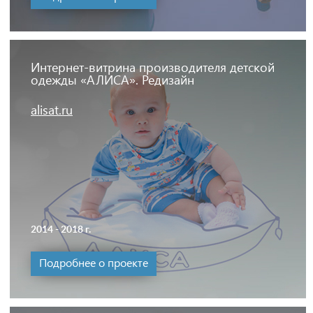
Интернет-витрина производителя детской
одежды «АЛИСА». Редизайн
alisat.ru
2014 - 2018 г.
Подробнее о проекте