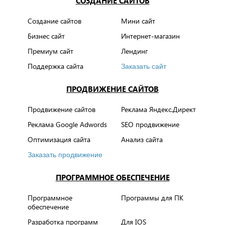
СОЗДАНИЕ САЙТОВ
Создание сайтов
Мини сайт
Бизнес сайт
Интернет-магазин
Премиум сайт
Лендинг
Поддержка сайта
Заказать сайт
ПРОДВИЖЕНИЕ САЙТОВ
Продвижение сайтов
Реклама Яндекс.Директ
Реклама Google Adwords
SEO продвижение
Оптимизация сайта
Анализ сайта
Заказать продвижение
ПРОГРАММНОЕ ОБЕСПЕЧЕНИЕ
Программное
Программы для ПК
обеспечение
Разработка программ
Для IOS