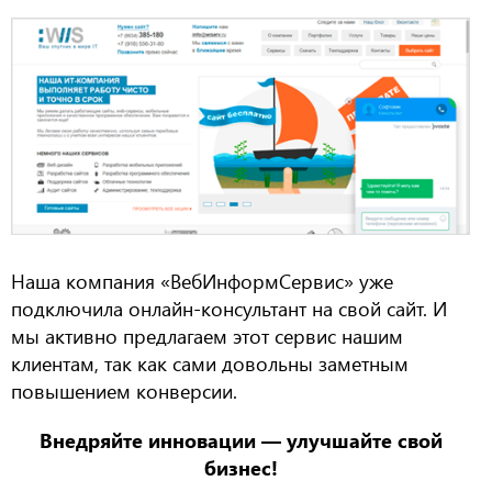
Наша компания «ВебИнформСервис» уже
подключила онлайн-консультант на свой сайт. И
мы активно предлагаем этот сервис нашим
клиентам, так как сами довольны заметным
повышением конверсии.
Внедряйте инновации — улучшайте свой
бизнес!