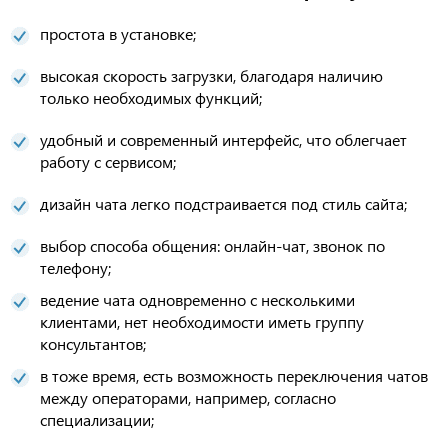
простота в установке;
высокая скорость загрузки, благодаря наличию
только необходимых функций;
удобный и современный интерфейс, что облегчает
работу с сервисом;
дизайн чата легко подстраивается под стиль сайта;
выбор способа общения: онлайн-чат, звонок по
телефону;
ведение чата одновременно с несколькими
клиентами, нет необходимости иметь группу
консультантов;
в тоже время, есть возможность переключения чатов
между операторами, например, согласно
специализации;