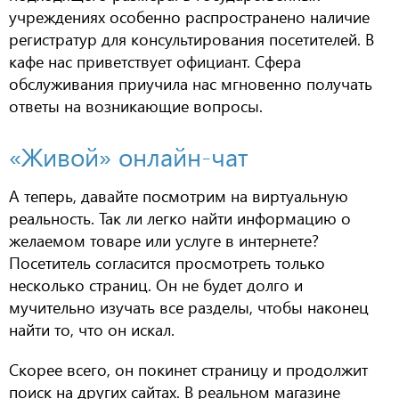
учреждениях особенно распространено наличие
регистратур для консультирования посетителей. В
кафе нас приветствует официант.
Сфера
обслуживания приучила нас мгновенно получать
ответы на возникающие вопросы.
«Живой» онлайн-чат
А теперь, давайте посмотрим на виртуальную
реальность. Так ли легко найти информацию о
желаемом товаре или услуге в интернете?
Посетитель согласится просмотреть только
несколько страниц. Он не будет долго и
мучительно изучать все разделы, чтобы наконец
найти то, что он искал.
Скорее всего, он покинет страницу и продолжит
поиск на других сайтах. В реальном магазине