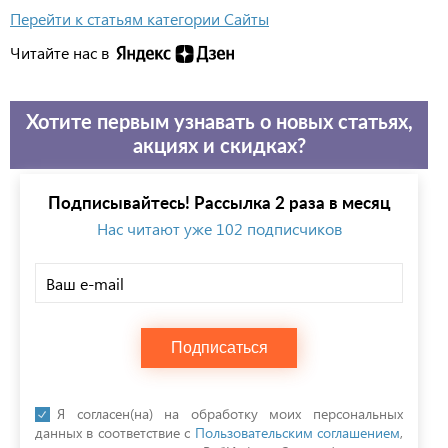
Перейти к статьям категории Сайты
Читайте нас в
Хотите первым узнавать о новых статьях,
акциях и скидках?
Подписывайтесь! Рассылка 2 раза в месяц
Нас читают уже 102 подписчиков
Подписаться
Я согласен(на) на обработку моих персональных
данных в соответствие с
Пользовательским соглашением
,