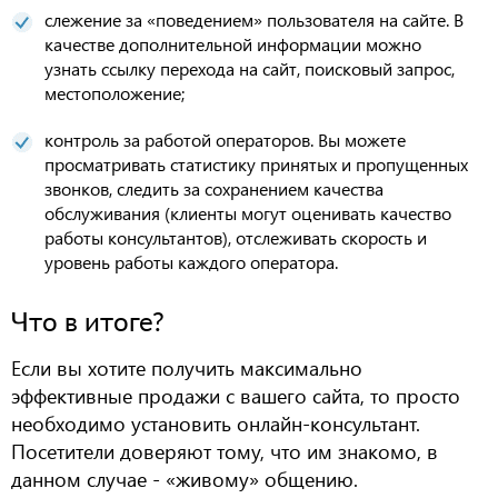
слежение за «поведением» пользователя на сайте. В
качестве дополнительной информации можно
узнать ссылку перехода на сайт, поисковый запрос,
местоположение;
контроль за работой операторов. Вы можете
просматривать статистику принятых и пропущенных
звонков, следить за сохранением качества
обслуживания (клиенты могут оценивать качество
работы консультантов), отслеживать скорость и
уровень работы каждого оператора.
Что в итоге?
Если вы хотите получить максимально
эффективные продажи с вашего сайта, то просто
необходимо установить онлайн-консультант.
Посетители доверяют тому, что им знакомо, в
данном случае - «живому» общению.