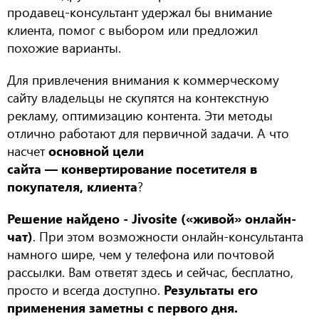
продавец-консультант удержал бы внимание
клиента, помог с выбором или предложил
похожие варианты.
Для привлечения внимания к коммерческому
сайту владельцы не скупятся на контекстную
рекламу, оптимизацию контента. Эти методы
отлично работают для первичной задачи. А что
насчет
основной цели
сайта — конвертирование посетителя в
покупателя, клиента
?
Решение найдено - Jivosite («живой» онлайн-
чат)
. При этом возможности онлайн-консультанта
намного шире, чем у телефона или почтовой
рассылки. Вам ответят здесь и сейчас, бесплатно,
просто и всегда доступно.
Результаты его
применения заметны с первого дня.