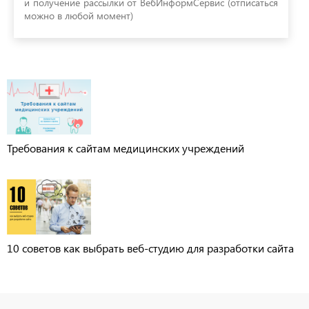
и получение рассылки от ВебИнформСервис (отписаться
можно в любой момент)
Требования к сайтам медицинских учреждений
10 советов как выбрать веб-студию для разработки сайта