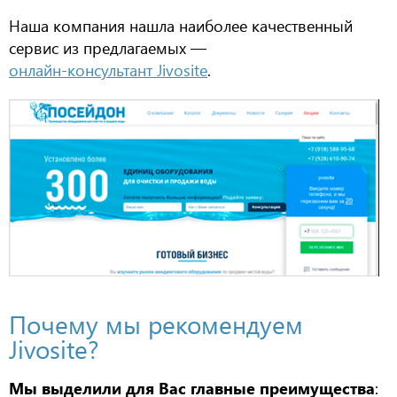
Наша компания нашла наиболее качественный
сервис из предлагаемых —
онлайн-консультант Jivosite
.
Почему мы рекомендуем
Jivosite?
Мы выделили для Вас главные преимущества
: