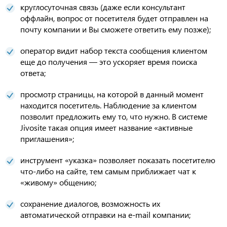
круглосуточная связь (даже если консультант
оффлайн, вопрос от посетителя будет отправлен на
почту компании и Вы сможете ответить ему позже);
оператор видит набор текста сообщения клиентом
еще до получения — это ускоряет время поиска
ответа;
просмотр страницы, на которой в данный момент
находится посетитель. Наблюдение за клиентом
позволит предложить ему то, что нужно. В системе
Jivosite такая опция имеет название «активные
приглашения»;
инструмент «указка» позволяет показать посетителю
что-либо на сайте, тем самым приближает чат к
«живому» общению;
сохранение диалогов, возможность их
автоматической отправки на e-mail компании;