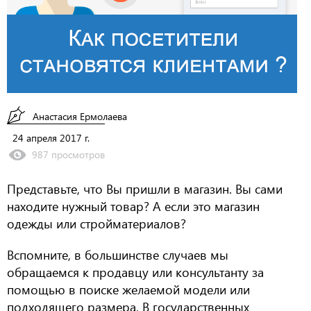
Анастасия Ермолаева
24 апреля 2017 г.
987 просмотров
Представьте, что Вы пришли в магазин. Вы сами
находите нужный товар? А если это магазин
одежды или стройматериалов?
Вспомните, в большинстве случаев мы
обращаемся к продавцу или консультанту за
помощью в поиске желаемой модели или
подходящего размера. В государственных