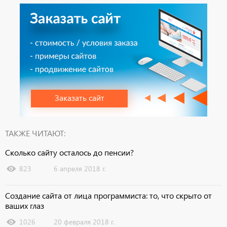
Заказать сайт
ТАКЖЕ ЧИТАЮТ:
Сколько сайту осталось до пенсии?
823
6 апреля 2018 г.
Создание сайта от лица программиста: то, что скрыто от
ваших глаз
1026
20 февраля 2018 г.