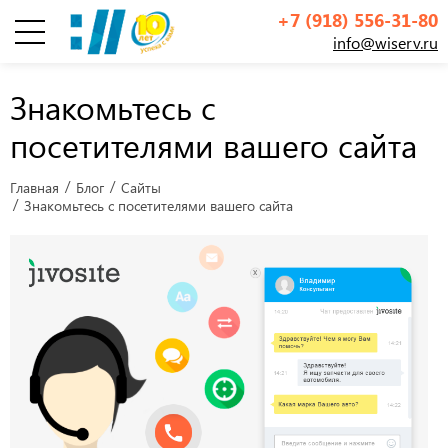
+7 (918) 556-31-80
info@wiserv.ru
Инфографика
Знакомьтесь с
посетителями вашего сайта
Главная
Блог
Сайты
Знакомьтесь с посетителями вашего сайта