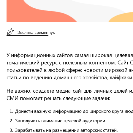
Эвелина Еременчук
У информационных сайтов самая широкая целевая 
тематический ресурс с полезным контентом. Сайт 
пользователей в любой сфере: новости мировой э
статьи по ведению домашнего хозяйства, лайфхаки 
Не важно, создаете медиа-сайт для личных целей ил
СМИ помогает решать следующие задачи:
Донести важную информацию до широкого круга люд
Заполучить внимание целевой аудитории.
Зарабатывать на размещении авторских статей.