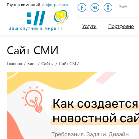
Группа компаний
Инфографика
Инфографика
Услуги
Портфолио
Сайт СМИ
Главная
Блог
Сайты
Сайт СМИ