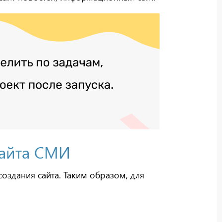
сайта СМИ
создания сайта. Таким образом, для