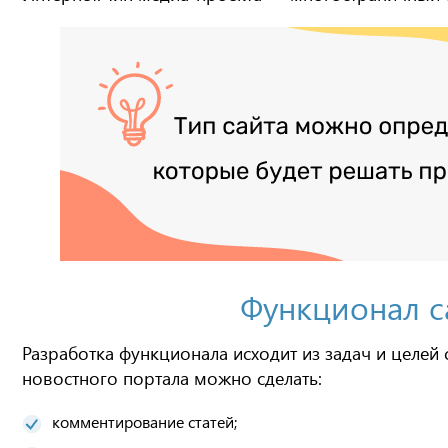
Функционал 
Разработка функционала исходит из задач и целей 
новостного портала можно сделать:
комментирование статей;