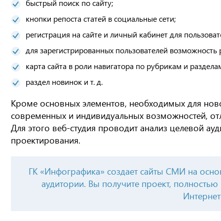
быстрый поиск по сайту;
кнопки репоста статей в социальные сети;
регистрация на сайте и личный кабинет для пользоват
для зарегистрированных пользователей возможность р
карта сайта в роли навигатора по рубрикам и раздела
раздел новинок и т. д.
Кроме основных элементов, необходимых для нов
современных и индивидуальных возможностей, от
Для этого веб-студия проводит анализ целевой ауд
проектирования.
ГК «Инфографика» создает сайты СМИ на основ
аудитории. Вы получите проект, полностью
Интернет