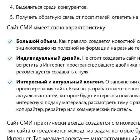
Выделиться среди конкурентов.
Получить обратную связь от посетителей, ответить на
Сайт СМИ имеет свою характеристику:
Большой объем.
Как правило, создается новостной 
энциклопедию из полезной информации на разные те
Индивидуальный дизайн.
Не стоит создавать сайт н
встретить в Интернет-пространстве вашего двойника 
рекомендуется создавать с нуля.
Интересный и актуальный контент.
О заполнении с
проектирования сайта. Если вы разрабатываете новост
актуальных статей, которые будут интересны пользова
интересную подачу материала, рассмотреть тему с ра
копирайтер, рерайтер или коммерческий писатель.
Сайт СМИ практически всегда создается с множест
тип сайта определяется исходя из задач, которые б
Интернет. Тип медиа-проекта — многостраничный 