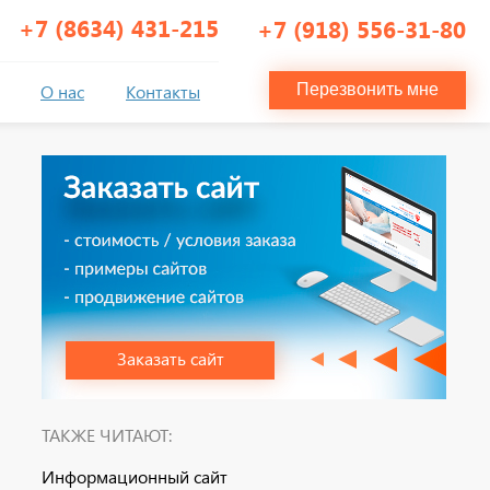
+7 (8634) 431-215
+7 (918) 556-31-80
О нас
Контакты
Перезвонить мне
Заказать сайт
ТАКЖЕ ЧИТАЮТ:
Информационный сайт