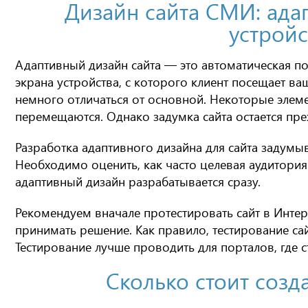
Дизайн сайта СМИ: ад
устройс
Адаптивный дизайн сайта — это автоматическая п
экрана устройства, с которого клиент посещает ва
немного отличаться от основной. Некоторые элем
перемещаются. Однако задумка сайта остается пре
Разработка адаптивного дизайна для сайта задумы
Необходимо оценить, как часто целевая аудитория
адаптивный дизайн разрабатывается сразу.
Рекомендуем вначале протестировать сайт в Интер
принимать решение. Как правило, тестирование сай
Тестирование лучше проводить для порталов, где 
Сколько стоит созд