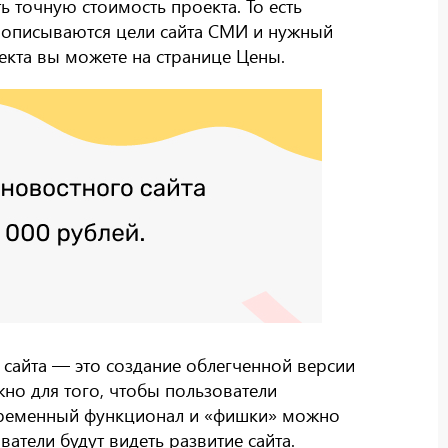
ь точную стоимость проекта. То есть
о описываются цели сайта СМИ и нужный
екта вы можете на странице Цены.
 сайта — это создание облегченной версии
но для того, чтобы пользователи
овременный функционал и «фишки» можно
ватели будут видеть развитие сайта.