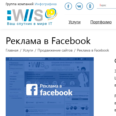
Группа компаний
Инфографика
Инфографика
Услуги
Портфолио
Реклама в Facebook
Главная
Услуги
Продвижение сайтов
Реклама в Facebook