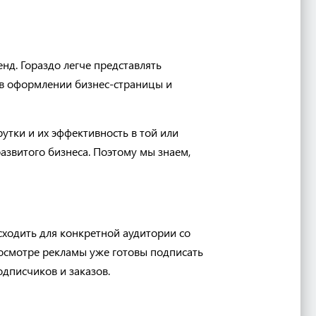
нд. Гораздо легче представлять
м в оформлении бизнес-страницы и
утки и их эффективность в той или
азвитого бизнеса. Поэтому мы знаем,
сходить для конкретной аудитории со
росмотре рекламы уже готовы подписать
одписчиков и заказов.