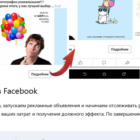
в
Facebook
, запускаем рекламные объявления и начинаем отслеживать 
 ваших затрат и получения должного эффекта.
По завершени