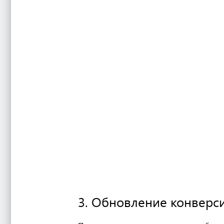
3. Обновление конверс