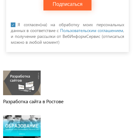
Подписаться
Я согласен(на) на обработку моих персональных
данных в соответствие с
Пользовательским соглашением
,
и получение рассылки от ВебИнформСервис (отписаться
можно в любой момент)
Разработка сайта в Ростове