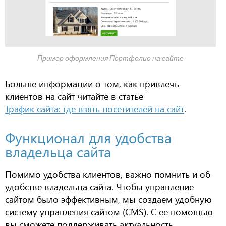
Пример оформления Портфолио на сайте
Больше информации о том, как привлечь
клиентов на сайт читайте в статье
Трафик сайта: где взять посетителей на сайт
.
Функционал для удобства
владельца сайта
Помимо удобства клиентов, важно помнить и об
удобстве владельца сайта. Чтобы управление
сайтом было эффективным, мы создаем удобную
систему управления сайтом (CMS). С ее помощью
вы сможете поддерживать актуальность